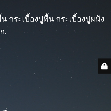
 กระเบื้องปูพื้น กระเบื้องปูผนัง
ก.