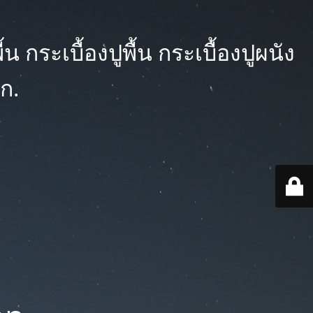
 กระเบื้องปูพื้น กระเบื้องปูผนัง
ก.