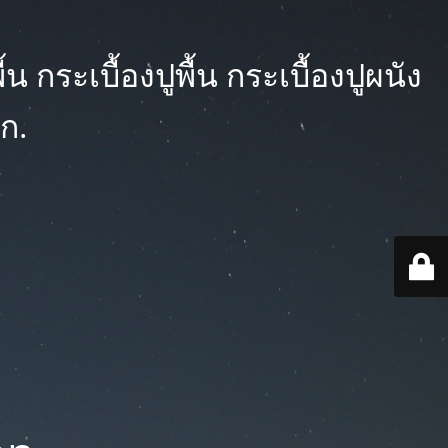
 กระเบื้องปูพื้น กระเบื้องปูผนัง
ก.