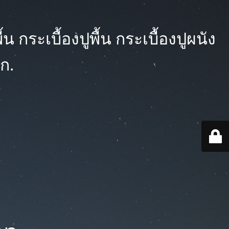
 กระเบื้องปูพื้น กระเบื้องปูผนัง
ก.