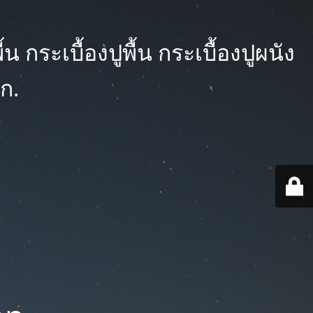
 กระเบื้องปูพื้น กระเบื้องปูผนัง
ก.