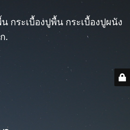
 กระเบื้องปูพื้น กระเบื้องปูผนัง
ก.