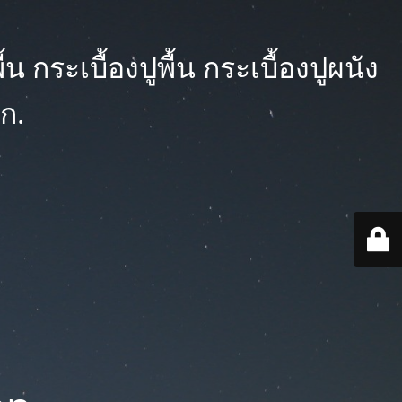
 กระเบื้องปูพื้น กระเบื้องปูผนัง
ก.