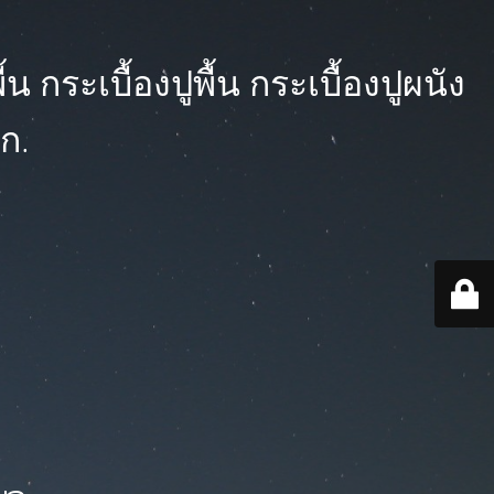
 กระเบื้องปูพื้น กระเบื้องปูผนัง
ก.