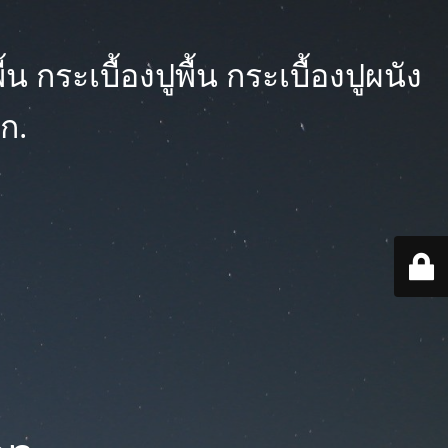
 กระเบื้องปูพื้น กระเบื้องปูผนัง
ก.