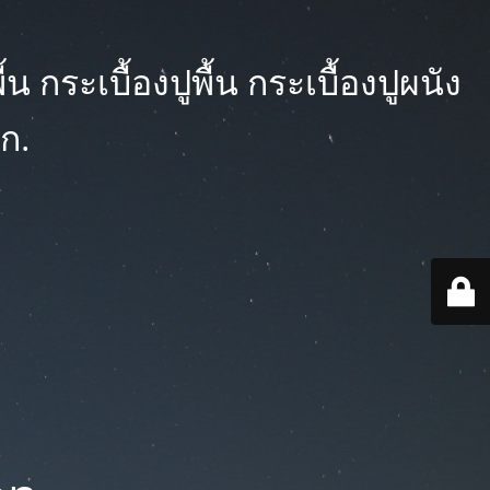
 กระเบื้องปูพื้น กระเบื้องปูผนัง
ก.