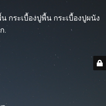
 กระเบื้องปูพื้น กระเบื้องปูผนัง
ก.